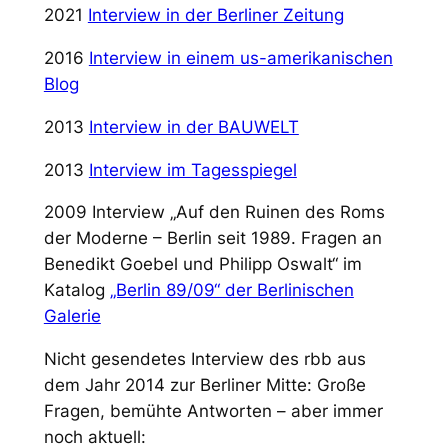
2021
Interview in der Berliner Zeitung
2016
Interview in einem us-amerikanischen
Blog
2013
Interview in der BAUWELT
2013
Interview im Tagesspiegel
2009 Interview „Auf den Ruinen des Roms
der Moderne – Berlin seit 1989. Fragen an
Benedikt Goebel und Philipp Oswalt“ im
Katalog
„Berlin 89/09“ der Berlinischen
Galerie
Nicht gesendetes Interview des rbb aus
dem Jahr 2014 zur Berliner Mitte: Große
Fragen, bemühte Antworten – aber immer
noch aktuell: