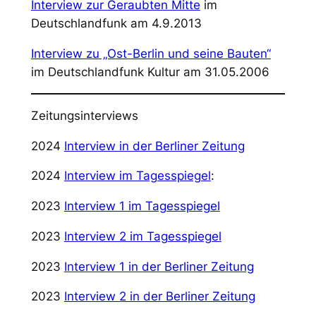
Interview zur Geraubten Mitte
im
Deutschlandfunk am 4.9.2013
Interview zu „Ost-Berlin und seine Bauten“
im Deutschlandfunk Kultur am 31.05.2006
Zeitungsinterviews
2024
Interview in der Berliner Zeitung
2024
Interview im Tagesspiegel
:
2023
Interview 1 im Tagesspiegel
2023
Interview 2 im Tagesspiegel
2023
Interview 1 in der Berliner Zeitung
2023
Interview 2 in der Berliner Zeitung