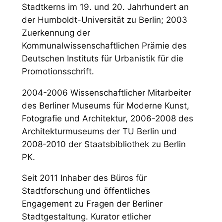
Stadtkerns im 19. und 20. Jahrhundert
an
der Humboldt-Universität zu Berlin; 2003
Zuerkennung der
Kommunalwissenschaftlichen Prämie des
Deut­schen Instituts für Urbanistik für die
Promotionsschrift.
2004-2006 Wissenschaftlicher Mitarbeiter
des Berliner Museums für Moderne Kunst,
Fotografie und Architektur, 2006-2008 des
Architekturmuseums der TU Berlin und
2008-2010 der Staatsbibliothek zu Berlin
PK.
Seit 2011 Inhaber des Büros für
Stadtforschung und öffentliches
Engagement zu Fragen der Berliner
Stadtgestaltung. Kurator etlicher