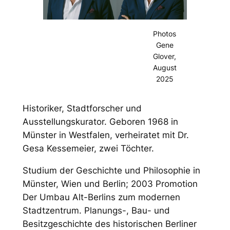
Photos
Gene
Glover,
August
2025
Historiker, Stadtforscher und
Ausstellungskurator. Geboren 1968 in
Münster in Westfalen, verheiratet mit Dr.
Gesa Kessemeier, zwei Töchter.
Studium der Geschichte und Philosophie in
Münster, Wien und Berlin; 2003 Promotion
Der Umbau Alt-Berlins zum modernen
Stadtzentrum. Planungs-, Bau- und
Besitzgeschichte des historischen Berliner