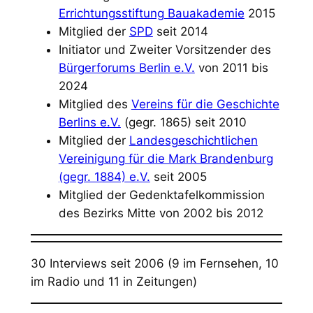
Errichtungsstiftung Bauakademie
2015
Mitglied der
SPD
seit 2014
Initiator und Zweiter Vorsitzender des
Bürgerforums Berlin e.V.
von 2011 bis
2024
Mitglied des
Vereins für die Geschichte
Berlins e.V.
(gegr. 1865) seit 2010
Mitglied der
Landesgeschichtlichen
Vereinigung für die Mark Brandenburg
(gegr. 1884) e.V.
seit 2005
Mitglied der Gedenktafelkommission
des Bezirks Mitte von 2002 bis 2012
30 Interviews seit 2006 (9 im Fernsehen, 10
im Radio und 11 in Zeitungen)